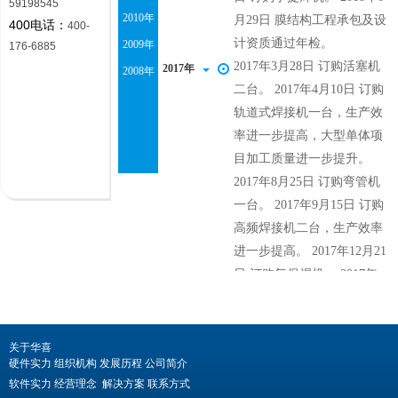
59198545
400电话：
400-
176-6885
关于华喜
硬件实力
组织机构
发展历程
公司简介
软件实力
经营理念
解决方案
联系方式