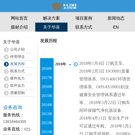
网站首页
解决方案
项目案例
新闻动态
膜材介绍
联系方式
EN
关于华喜
发展历程
关于华喜
公司介绍
经营理念
发展历程
联系方式
硬件实力
软件实力
质量控制
业务咨询
服务热线：
13818464305
业务直线：
021-