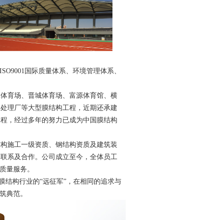
SO9001国际质量体系、环境管理体系、
江体育场、晋城体育场、富源体育馆、横
水处理厂等大型膜结构工程，近期还承建
工程，经过多年的努力已成为中国膜结构
结构施工一级资质、钢结构资质及建筑装
的联系及合作。公司成立至今，全体员工
程质量服务。
膜结构行业的“远征军”，在相同的追求与
建筑典范。