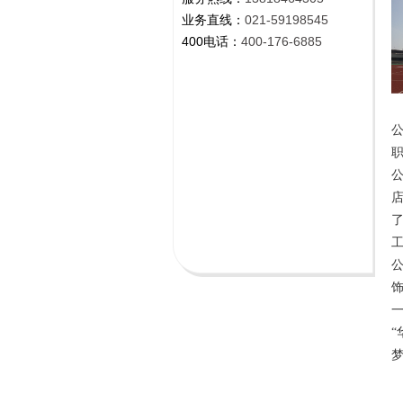
业务直线：
021-59198545
400电话：
400-176-6885
公