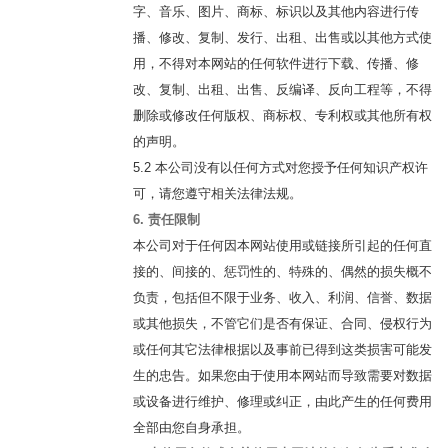
字、音乐、图片、商标、标识以及其他内容进行传
播、修改、复制、发行、出租、出售或以其他方式使
用，不得对本网站的任何软件进行下载、传播、修
改、复制、出租、出售、反编译、反向工程等，不得
删除或修改任何版权、商标权、专利权或其他所有权
的声明。
5.2 本公司没有以任何方式对您授予任何知识产权许
可，请您遵守相关法律法规。
6. 责任限制
本公司对于任何因本网站使用或链接所引起的任何直
接的、间接的、惩罚性的、特殊的、偶然的损失概不
负责，包括但不限于业务、收入、利润、信誉、数据
或其他损失，不管它们是否有保证、合同、侵权行为
或任何其它法律根据以及事前已得到这类损害可能发
生的忠告。如果您由于使用本网站而导致需要对数据
或设备进行维护、修理或纠正，由此产生的任何费用
全部由您自身承担。