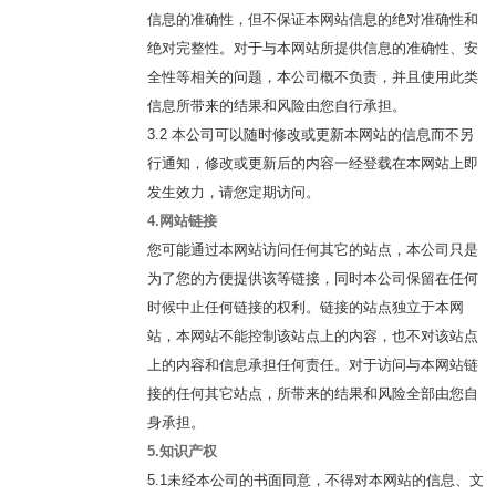
信息的准确性，但不保证本网站信息的绝对准确性和
绝对完整性。对于与本网站所提供信息的准确性、安
全性等相关的问题，本公司概不负责，并且使用此类
信息所带来的结果和风险由您自行承担。
3.2 本公司可以随时修改或更新本网站的信息而不另
行通知，修改或更新后的内容一经登载在本网站上即
发生效力，请您定期访问。
4.网站链接
您可能通过本网站访问任何其它的站点，本公司只是
为了您的方便提供该等链接，同时本公司保留在任何
时候中止任何链接的权利。链接的站点独立于本网
站，本网站不能控制该站点上的内容，也不对该站点
上的内容和信息承担任何责任。对于访问与本网站链
接的任何其它站点，所带来的结果和风险全部由您自
身承担。
5.知识产权
5.1未经本公司的书面同意，不得对本网站的信息、文