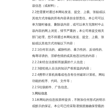
该信息（或材料）。
2.2您需要对通过本网站发送、提交、上载、张贴或以
其他方式传输的所有内容承担全部责任。本公司可以
单方随时修改、删除该内容，或可以单方无限时中止
该内容的网上浏览，情节严重的，本公司将提交相关
部门处理。您不得通过本网站发送、提交、上载、张
贴或以其他方式传输以下内容：
2.2.1任何非法的、威胁性的、暴力性的、反动性的、
侮辱诽谤的、淫秽色情的或其他违法性的内容；
2.2.2未经合法授权而披露的个人信息；
2.2.3侵犯他人合法的知识产权权益的内容；
2.2.4携带计算机病毒或包含有任何破坏计算机、网站
功能的程序、代码、文件等；
2.2.5垃圾邮件、广告信息。
3.网站信息
3.1本网站的信息按原样提供，不附加任何形式的明示
或默示的保证。本公司已经采取谨慎措施确保登载的