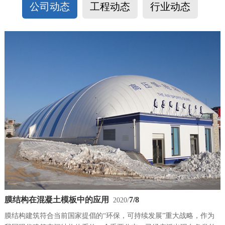
公司动态
工程动态
行业动态
膜结构在混凝土模板中的应用
7/8
2020/
膜结构建筑符合当前国家提倡的“环保，可持续发展”重大战略，作为