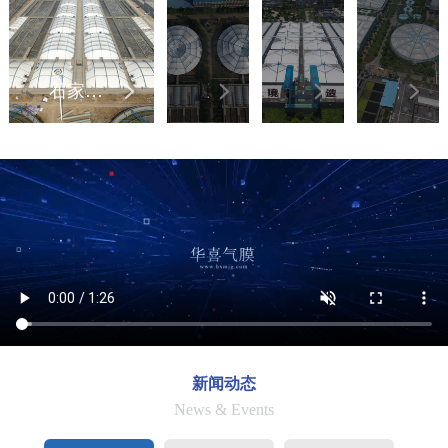
石家庄桥西污水处理厂
三金潭污水处理厂
福州连坂污水处理厂
海宁丁桥污水处理厂
新闻动态
News & Events