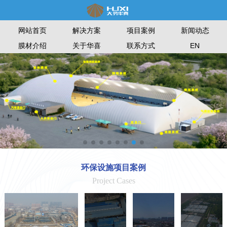
网站首页
解决方案
项目案例
新闻动态
膜材介绍
关于华喜
联系方式
EN
环保设施项目案例
Project Cases