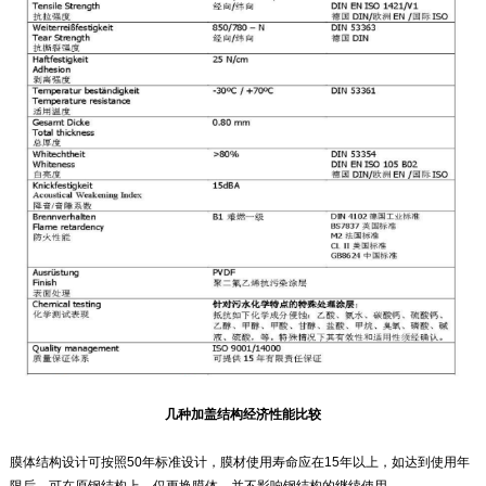
几种加盖结构经济性能比较
膜体结构设计可按照50年标准设计，膜材使用寿命应在15年以上，如达到使用年
限后，可在原钢结构上，仅更换膜体，并不影响钢结构的继续使用。