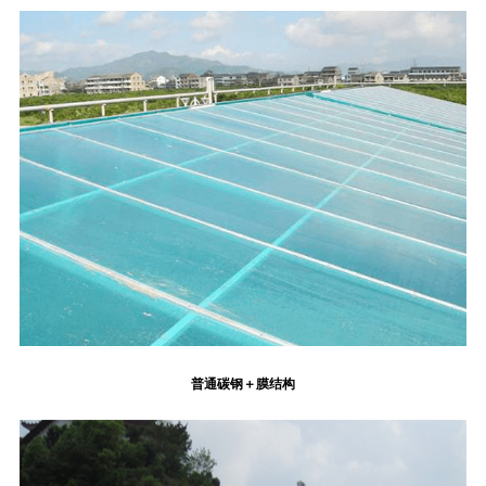
普通碳钢＋膜结构