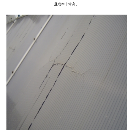
且成本非常高。