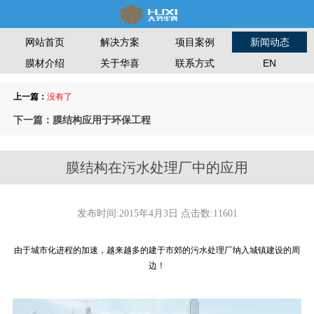
网站首页
解决方案
项目案例
新闻动态
膜材介绍
关于华喜
联系方式
EN
上一篇：
没有了
下一篇：膜结构应用于环保工程
膜结构在污水处理厂中的应用
发布时间:2015年4月3日 点击数:11601
由于城市化进程的加速，越来越多的建于市郊的污水处理厂纳入城镇建设的周
边！