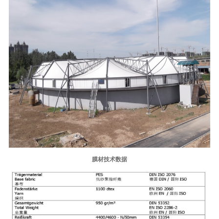
膜材技术数据