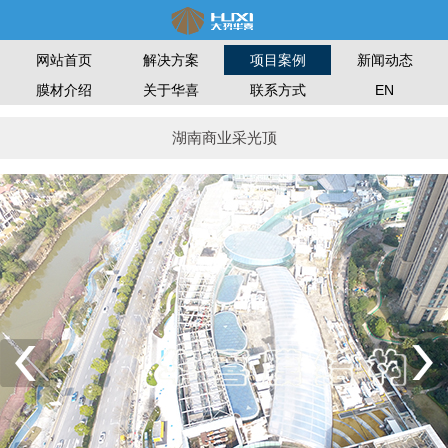
网站首页
解决方案
新闻动态
项目案例
膜材介绍
关于华喜
联系方式
EN
湖南商业采光顶