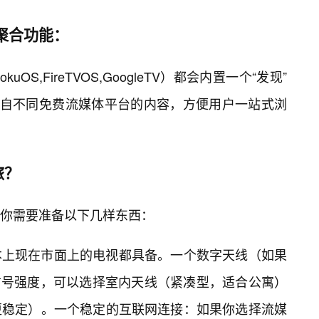
聚合功能：
S,FireTVOS,GoogleTV）都会内置一个“发现”
来自不同免费流媒体平台的内容，方便用户一站式浏
旅？
你需要准备以下几样东西：
本上现在市面上的电视都具备。一个数字天线（如果
信号强度，可以选择室内天线（紧凑型，适合公寓）
更稳定）。一个稳定的互联网连接：如果你选择流媒