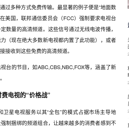
通过多种方式免费传输。最显著的例子便是“地面数
OTA）。在美国，联邦通信委员会（FCC）强制要求电视台
一定数量的高清频道。这些信号通过无线电波传播，
能力（现在绝大多数新电视都内置了此功能），或者
接接收到这些免费的高清频道。
的节目，如ABC,CBS,NBC,FOX等，涵盖了新
。
费电视的“价格战”
和卫星电视服务以其“全包”的模式占据市场主导地
及强制捆绑的频道组合，让越来越多的消费者感到不