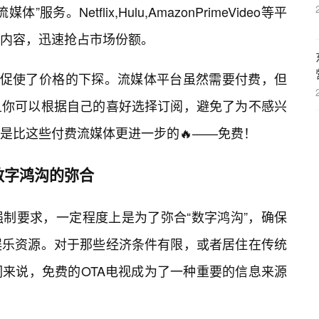
。Netflix,Hulu,AmazonPrimeVideo等平
内容，迅速抢占市场份额。
上促使了价格的下探。流媒体平台虽然需要付费，但
且你可以根据自己的喜好选择订阅，避免了为不感兴
是比这些付费流媒体更进一步的🔥——免费！
数字鸿沟的弥合
强制要求，一定程度上是为了弥合“数字鸿沟”，确保
娱乐资源。对于那些经济条件有限，或者居住在传统
来说，免费的OTA电视成为了一种重要的信息来源