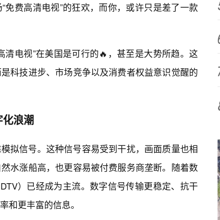
“免费高清电视”的狂欢，而你，或许只是差了一款
高清电视”在美国是可行的🔥，甚至是大势所趋。这
而是科技进步、市场竞争以及消费者权益意识觉醒的
字化浪潮
靠模拟信号。这种信号容易受到干扰，画面质量也相
自然水涨船高，也更容易被付费服务商垄断。随着数
DTV）已经成为主流。数字信号传输更稳定、抗干
率和更丰富的信息。