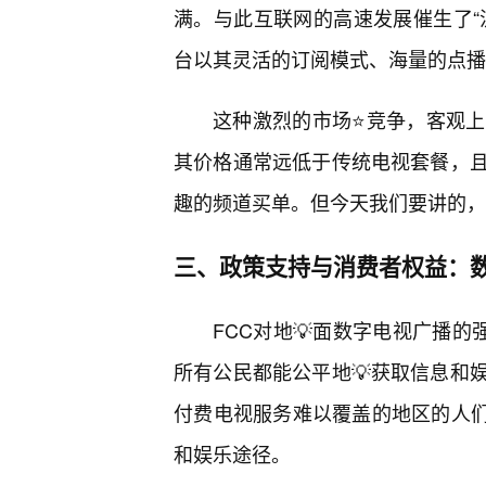
满。与此互联网的高速发展催生了“流媒体”服务
台以其灵活的订阅模式、海量的点播
这种激烈的市场⭐竞争，客观
其价格通常远低于传统电视套餐，
趣的频道买单。但今天我们要讲的，
三、政策支持与消费者权益：
FCC对地💡面数字电视广播的
所有公民都能公平地💡获取信息和
付费电视服务难以覆盖的地区的人们
和娱乐途径。