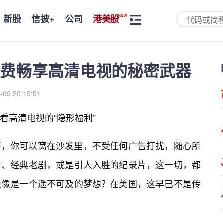
新股
信披+
公司
港美股
费畅享高清电视的秘密武器
-09 20:15:51
看高清电视的“隐形福利”
好，你可以窝在沙发里，不受任何广告打扰，随心所
片、经典老剧，或是引人入胜的纪录片，这一切，都
来像是一个遥不可及的梦想？在美国，这早已不是传