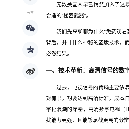
无数美国人早已悄然加入了这场
分享
合适的“秘密武器”。
我们先来聊聊为什么“免费观看
背后，并非什么神秘的盗版技术，
必然结果。
一、技术革新：高清信号的数
过去，电视信号的传输主要依
对有限，想要达到高清标准，成本
字化浪潮的席卷，高清数字电视（H
扰能力更强，且能够承载更高的分辨