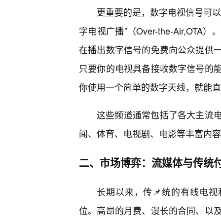
更重要的是，数字电视信号可以
字电视广播”（Over-the-Air,
在播出数字信号的免费向公众提供
只要你的电视具备接收数字信号的
你使用一个简单的数字天线，就能直
这些频道通常包括了各大主流电视台
闻、体育、电视剧、电影等丰富内容
二、市场博弈：流媒体与传统付
长期以来，传📌统的有线电视
位。高昂的月费、漫长的合同、以