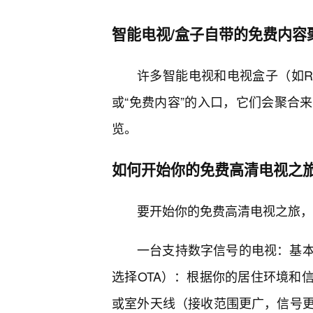
智能电视/盒子自带的免费内容
许多智能电视和电视盒子（如RokuO
或“免费内容”的入口，它们会聚合
览。
如何开始你的免费高清电视之
要开始你的免费高清电视之旅，
一台支持数字信号的电视：基
选择OTA）：根据你的居住环境和
或室外天线（接收范围更广，信号