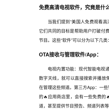
免费高清电视软件，究竟是什
当我们提到“美国人免费观看高
它们共同的目标是帮助用户打破付
节目。这些“软件”可以分为以下几类
OTA接收与管理软件/App：
电视内置功能：现代智能电视
数字天线，就可以直接搜索并播放免
在管理这些频道。第三方App：一些智能电
的🔥应用商店里，会有一些免费的
道，甚至提供节目预告、频道列表等