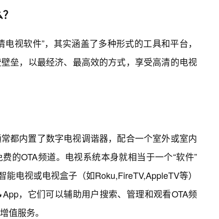
么？
清电视软件”，其实涵盖了多种形式的工具和平台，
费壁垒，以最经济、最高效的方式，享受高清的电视
：
通常都内置了数字电视调谐器，配合一个室外或室内
费的OTA频道。电视系统本身就相当于一个“软件”
视或电视盒子（如Roku,FireTV,AppleTV等）
App，它们可以辅助用户搜索、管理和观看OTA频
增值服务。