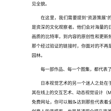
见全貌。
在这里，我们需要提到“资源策展”
是资深的文化观察者。他们会对海量的
画质的比特率，到内容的原创性和更新
那个经过验证的链接时，你面对的不再是
园林。
每一部作品、每一个图集，都代表
日本视觉艺术的另一个迷人之处在
其在线上的交互艺术、动态视觉设计（Moti
免费网址，你可以触📝达到那些代表着