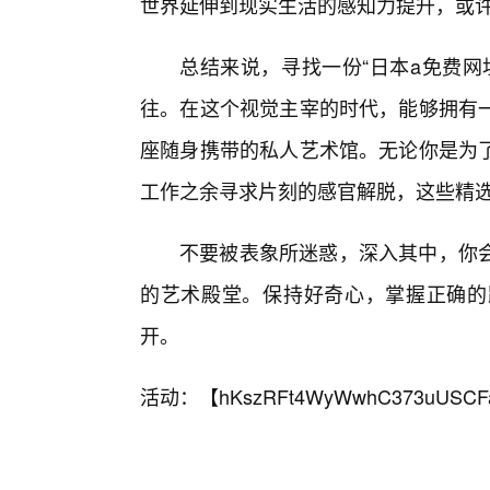
世界延伸到现实生活的感知力提升，或许
总结来说，寻找一份“日本a免费网
往。在这个视觉主宰的时代，能够拥有一
座随身携带的私人艺术馆。无论你是为
工作之余寻求片刻的感官解脱，这些精选
不要被表象所迷惑，深入其中，你
的艺术殿堂。保持好奇心，掌握正确的
开。
活动：【
hKszRFt4WyWwhC373uUSCF