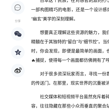
日本这个民族，在对感官刺激的打
一部构图精巧的电影，还是一个设计感爆
“幽玄”美学的深刻理解。
分享
想要真正理解这些资源的魅力，我
精髓在于其独特的“留白”与“细节控”
时，你会发现，即便是最简单的画面，
🔥捕捉，使得每一个画面都仿佛拥有了
对于很多资深玩家而言，寻找一份
的传送门。在那里，现实世界的沉重被
社交媒体和短视频平台虽然充斥着碎
容，往往隐藏在那些小众而垂直的聚合