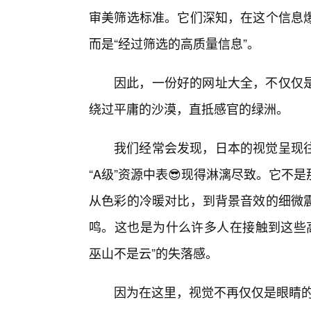
审美筛选标准。它们深知，在这个信息爆
而是“经过筛选的高质量信息”。
因此，一份好的网址大全，不仅仅
绕过平庸的沙漠，直抵感官的绿洲。
我们经常会发现，日本的视觉呈现往
“A级”资源中表😎现得淋漓尽致。它不
从色彩的冷暖对比，到背景音效的细微
鸣。这也是为什么许多人在接触到这些高
巫山不是云”的失落感。
因为在这里，视觉不再仅仅是眼睛