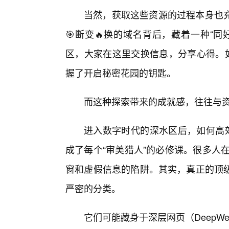
当然，获取这些资源的过程本身也
🎯断变🔥换的域名背后，藏着一种“
区，大家在这里交换信息，分享心得。如
握了开启秘密花园的钥匙。
而这种探索带来的成就感，往往与
进入数字时代的深水区后，如何高
成了每个“审美猎人”的必修课。很多人
窗和虚假信息的陷阱。其实，真正的顶
严密的分类。
它们可能藏身于深层网页（Deep